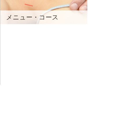
メニュー・コース