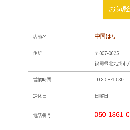
お気軽
中国はり
店舗名
住所
〒807-0825
福岡県北九州市八
営業時間
10:30 〜19:30
定休日
日曜日
050-1861-
電話番号