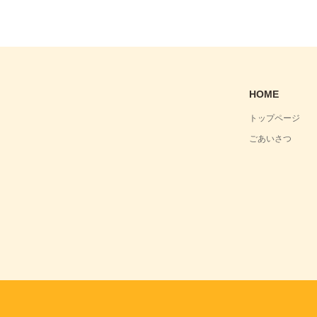
HOME
トップページ
ごあいさつ