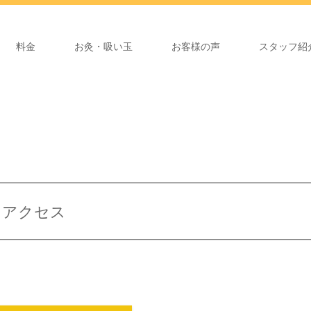
料金
お灸・吸い玉
お客様の声
スタッフ紹
アクセス