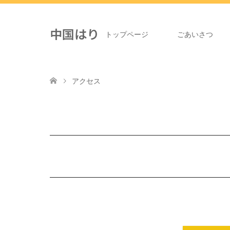
中国はり
トップページ
ごあいさつ
アクセス