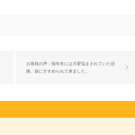
お客様の声：毎年冬には大変悩まされていた頭
痛、妹にすすめられて来ました。