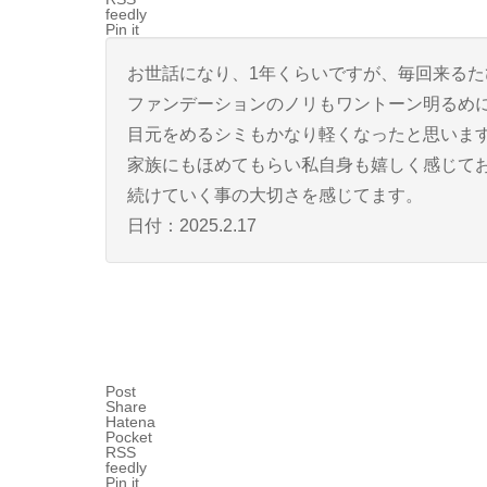
feedly
Pin it
お世話になり、1年くらいですが、毎回来る
ファンデーションのノリもワントーン明るめ
目元をめるシミもかなり軽くなったと思いま
家族にもほめてもらい私自身も嬉しく感じて
続けていく事の大切さを感じてます。
日付：2025.2.17
Post
Share
Hatena
Pocket
RSS
feedly
Pin it