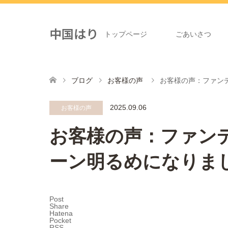
中国はり
トップページ
ごあいさつ
ブログ
お客様の声
お客様の声：ファン
2025.09.06
お客様の声
お客様の声：ファン
ーン明るめになりま
Post
Share
Hatena
Pocket
RSS