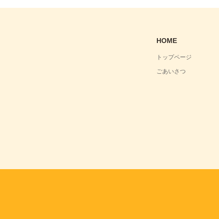
HOME
トップページ
ごあいさつ