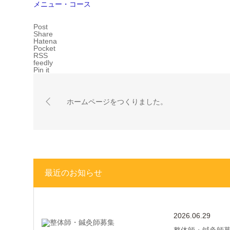
メニュー・コース
Post
Share
Hatena
Pocket
RSS
feedly
Pin it
ホームページをつくりました。
最近のお知らせ
2026.06.29