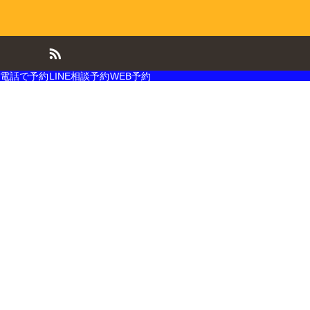
電話で予約
LINE相談予約
WEB予約