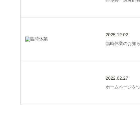
整体師・鍼灸師
2025.12.02
臨時休業のお知らせ
2022.02.27
ホームページを