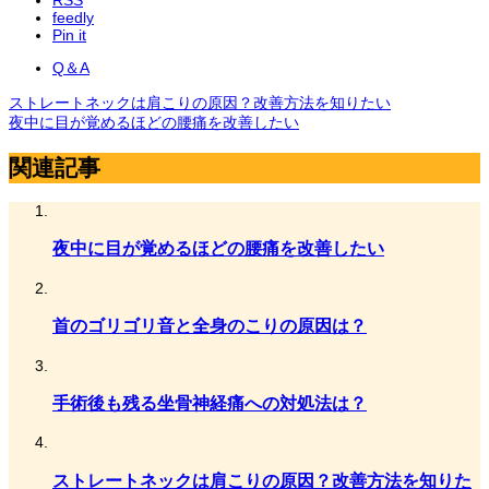
RSS
feedly
Pin it
Q＆A
ストレートネックは肩こりの原因？改善方法を知りたい
夜中に目が覚めるほどの腰痛を改善したい
関連記事
夜中に目が覚めるほどの腰痛を改善したい
首のゴリゴリ音と全身のこりの原因は？
手術後も残る坐骨神経痛への対処法は？
ストレートネックは肩こりの原因？改善方法を知りた