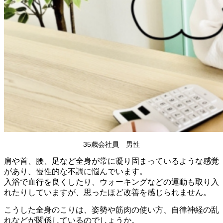
35歳会社員 男性
肩や首、腰、足など全身が常に凝り固まっているような感覚
があり、慢性的な不調に悩んでいます。
入浴で血行を良くしたり、ウォーキングなどの運動も取り入
れたりしていますが、思ったほど改善を感じられません。
こうした全身のこりは、姿勢や筋肉の使い方、自律神経の乱
れなどが関係しているのでしょうか。