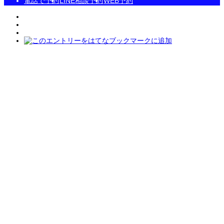
電話で予約
LINE相談予約
WEB予約